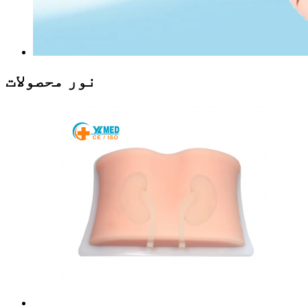
نور محصولات